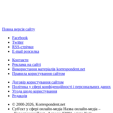
Повна версія сайту
Facebook
Twitter
RSS-стрічки
E-mail розсилка
Контакти
Реклама на сайті
Використання матеріалів korrespondent.net
Правила користування сайтом
Договір користування сайтом
Політика у сфері конфіденційності і персональних даних
Угода щодо користування
Редакція
© 2000-2026, Korrespondent.net
Суб'єкт у сфері онлайн-медіа Назва онлайн-медіа –