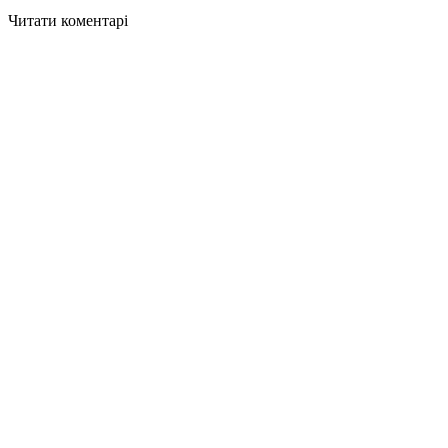
Читати коментарі