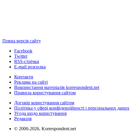
Повна версія сайту
Facebook
Twitter
RSS-стрічки
E-mail розсилка
Контакти
Реклама на сайті
Використання матеріалів korrespondent.net
Правила користування сайтом
Договір користування сайтом
Політика у сфері конфіденційності і персональних даних
Угода щодо користування
Редакція
© 2000-2026, Korrespondent.net