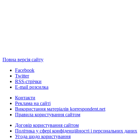
Повна версія сайту
Facebook
Twitter
RSS-стрічки
E-mail розсилка
Контакти
Реклама на сайті
Використання матеріалів korrespondent.net
Правила користування сайтом
Договір користування сайтом
Політика у сфері конфіденційності і персональних даних
Угода щодо користування