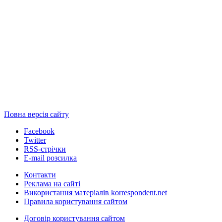
Повна версія сайту
Facebook
Twitter
RSS-стрічки
E-mail розсилка
Контакти
Реклама на сайті
Використання матеріалів korrespondent.net
Правила користування сайтом
Договір користування сайтом