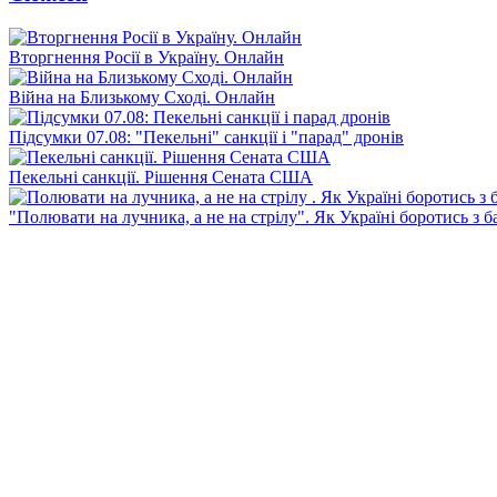
Вторгнення Росії в Україну. Онлайн
Війна на Близькому Сході. Онлайн
Підсумки 07.08: "Пекельні" санкції і "парад" дронів
Пекельні санкції. Рішення Сената США
"Полювати на лучника, а не на стрілу". Як Україні боротись з 