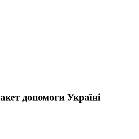
акет допомоги Україні