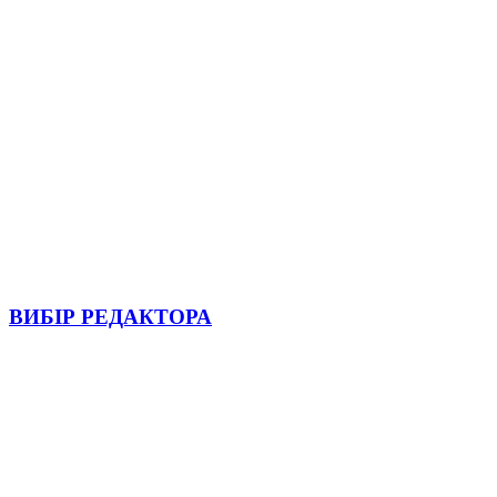
ВИБІР РЕДАКТОРА