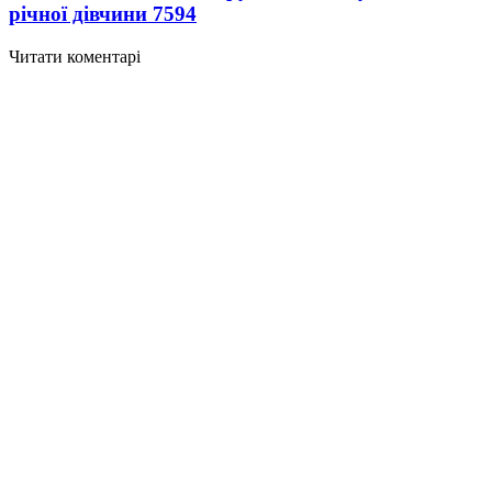
річної дівчини
7594
Читати коментарі