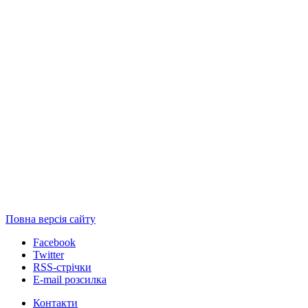
Повна версія сайту
Facebook
Twitter
RSS-стрічки
E-mail розсилка
Контакти