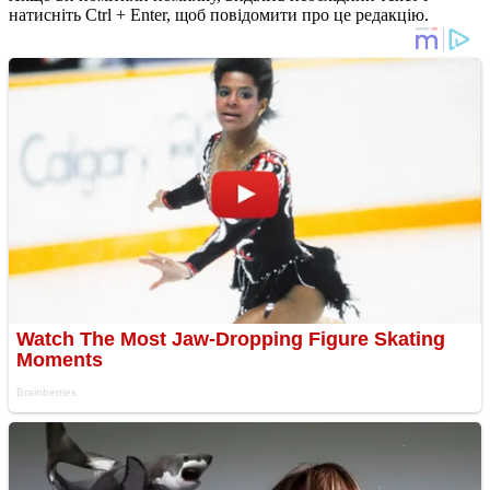
натисніть Ctrl + Enter, щоб повідомити про це редакцію.