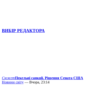
ВИБІР РЕДАКТОРА
Сюжет
Пекельні санкції. Рішення Сената США
Новини світу
— Вчора, 23:14