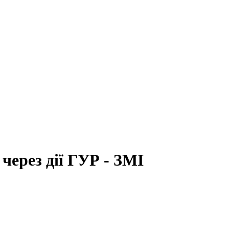
ерез дії ГУР - ЗМІ