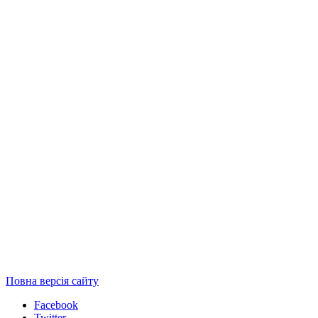
Повна версія сайту
Facebook
Twitter