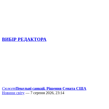
ВИБІР РЕДАКТОРА
Сюжет
Пекельні санкції. Рішення Сената США
Новини світу
— 7 серпня 2026, 23:14