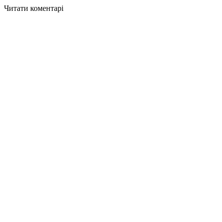
Читати коментарі