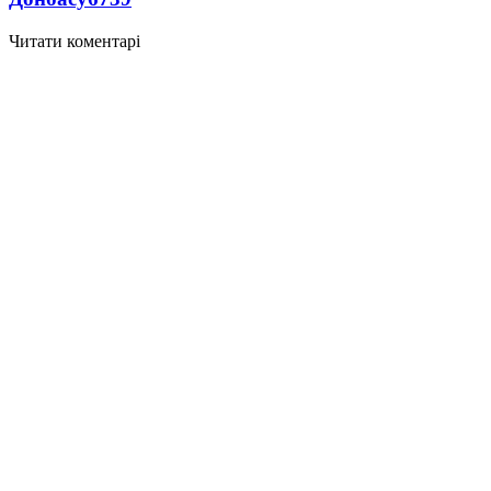
Читати коментарі