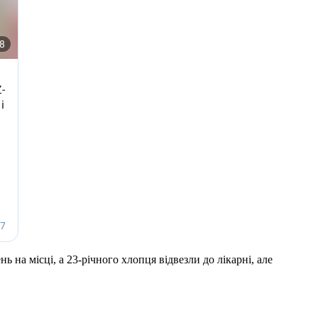
на місці, а 23-річного хлопця відвезли до лікарні, але