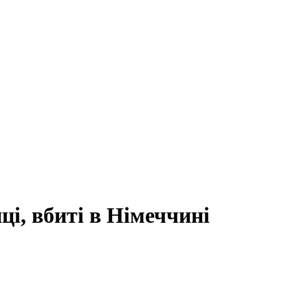
ці, вбиті в Німеччині