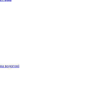
 на водогоні