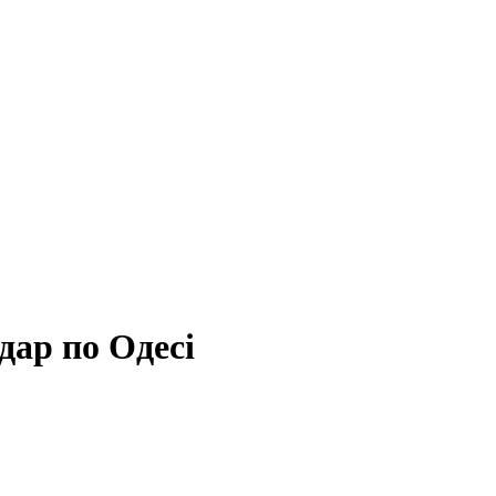
дар по Одесі