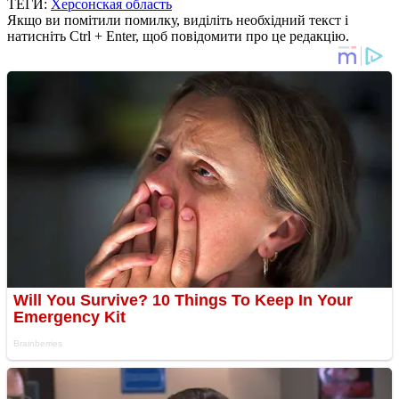
ТЕГИ:
Херсонская область
Якщо ви помітили помилку, виділіть необхідний текст і
натисніть Ctrl + Enter, щоб повідомити про це редакцію.