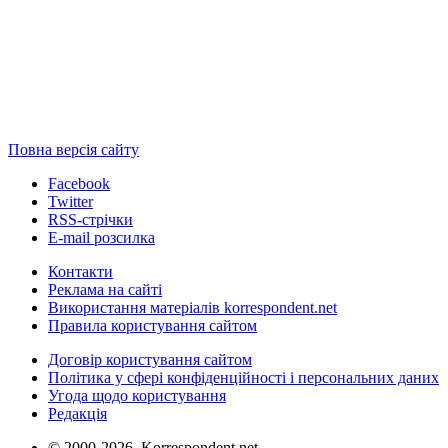
Повна версія сайту
Facebook
Twitter
RSS-стрічки
E-mail розсилка
Контакти
Реклама на сайті
Використання матеріалів korrespondent.net
Правила користування сайтом
Договір користування сайтом
Політика у сфері конфіденційності і персональних даних
Угода щодо користування
Редакція
© 2000-2026, Korrespondent.net