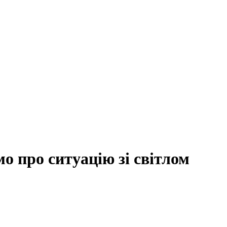
о про ситуацію зі світлом