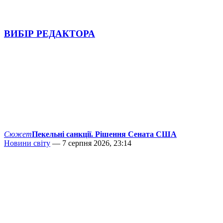
ВИБІР РЕДАКТОРА
Сюжет
Пекельні санкції. Рішення Сената США
Новини світу
— 7 серпня 2026, 23:14