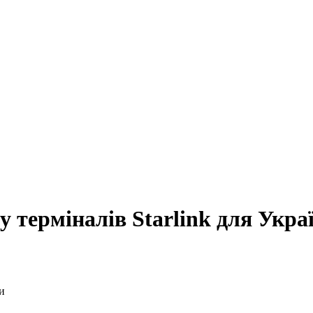
терміналів Starlink для Укра