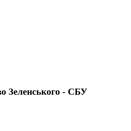
о Зеленського - СБУ