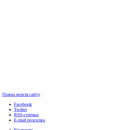
Повна версія сайту
Facebook
Twitter
RSS-стрічки
E-mail розсилка
Контакти