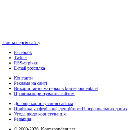
Повна версія сайту
Facebook
Twitter
RSS-стрічки
E-mail розсилка
Контакти
Реклама на сайті
Використання матеріалів korrespondent.net
Правила користування сайтом
Договір користування сайтом
Політика у сфері конфіденційності і персональних даних
Угода щодо користування
Редакція
© 2000-2026, Korrespondent.net