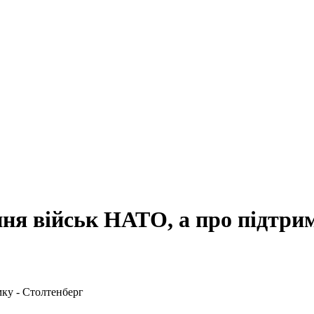
ння військ НАТО, а про підтри