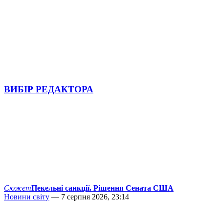
ВИБІР РЕДАКТОРА
Сюжет
Пекельні санкції. Рішення Сената США
Новини світу
— 7 серпня 2026, 23:14