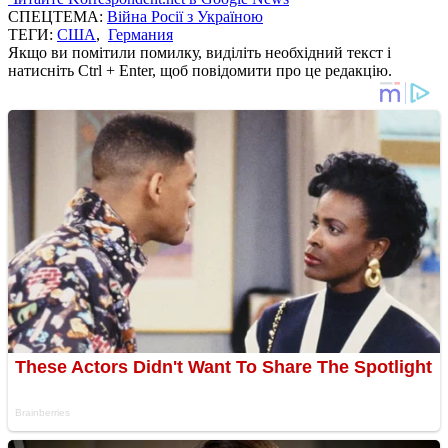
СПЕЦТЕМА:
Війна Росії з Україною
ТЕГИ:
США
,
Германия
Якщо ви помітили помилку, виділіть необхідний текст і
натисніть Ctrl + Enter, щоб повідомити про це редакцію.