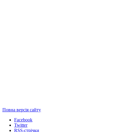
Повна версія сайту
Facebook
Twitter
RSS-стрічки