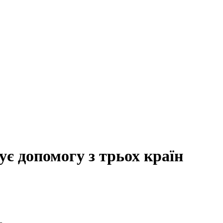
є допомогу з трьох країн