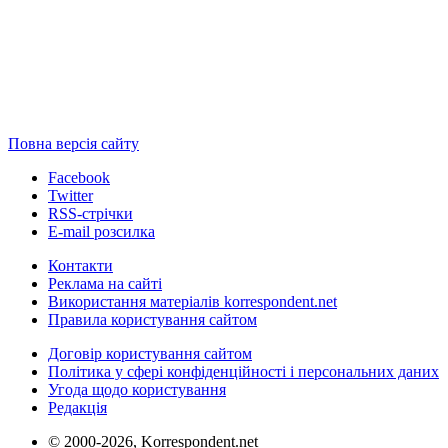
Повна версія сайту
Facebook
Twitter
RSS-стрічки
E-mail розсилка
Контакти
Реклама на сайті
Використання матеріалів korrespondent.net
Правила користування сайтом
Договір користування сайтом
Політика у сфері конфіденційності і персональних даних
Угода щодо користування
Редакція
© 2000-2026, Korrespondent.net