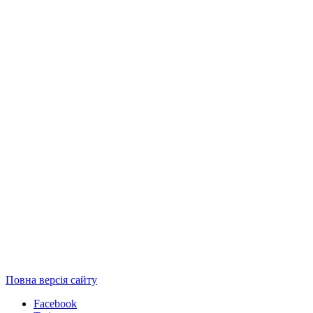
Повна версія сайту
Facebook