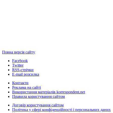
Повна версія сайту
Facebook
Twitter
RSS-стрічки
E-mail розсилка
Контакти
Реклама на сайті
Використання матеріалів korrespondent.net
Правила користування сайтом
Договір користування сайтом
Політика у сфері конфіденційності і персональних даних