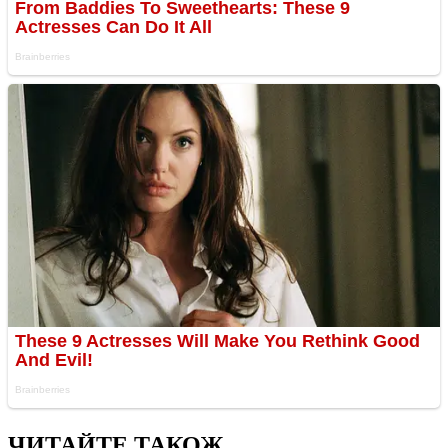
ЧИТАЙТЕ ТАКОЖ