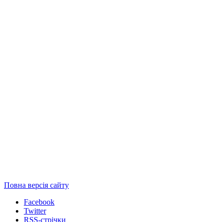
Повна версія сайту
Facebook
Twitter
RSS-стрічки