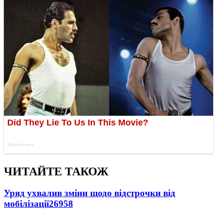
ЧИТАЙТЕ ТАКОЖ
Уряд ухвалив зміни щодо відстрочки від
мобілізації
26958