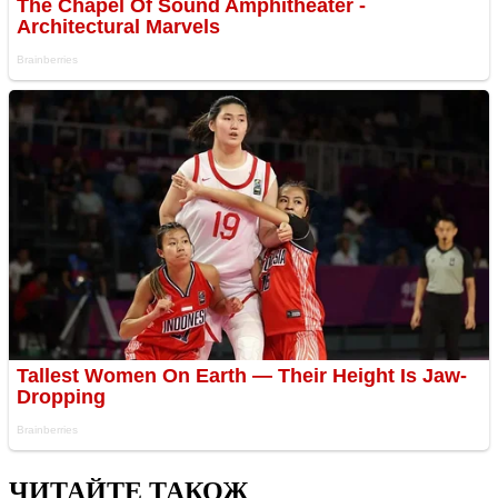
ЧИТАЙТЕ ТАКОЖ