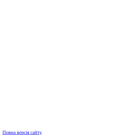
Повна версія сайту