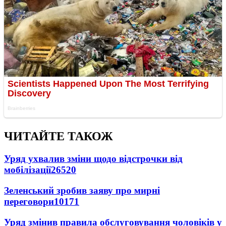
ЧИТАЙТЕ ТАКОЖ
Уряд ухвалив зміни щодо відстрочки від
мобілізації
26520
Зеленський зробив заяву про мирні
переговори
10171
Уряд змінив правила обслуговування чоловіків у