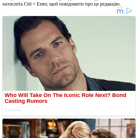
натисніть Ctrl + Enter, щоб повідомити про це редакцію.