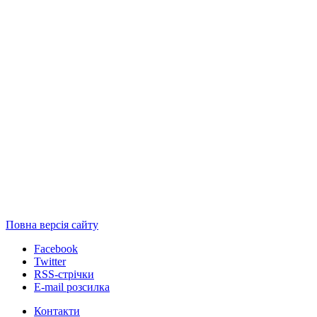
Повна версія сайту
Facebook
Twitter
RSS-стрічки
E-mail розсилка
Контакти