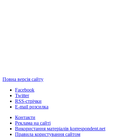
Повна версія сайту
Facebook
Twitter
RSS-стрічки
E-mail розсилка
Контакти
Реклама на сайті
Використання матеріалів korrespondent.net
Правила користування сайтом