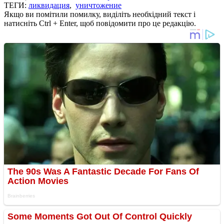
ТЕГИ:
ликвидация
,
уничтожение
Якщо ви помітили помилку, виділіть необхідний текст і
натисніть Ctrl + Enter, щоб повідомити про це редакцію.