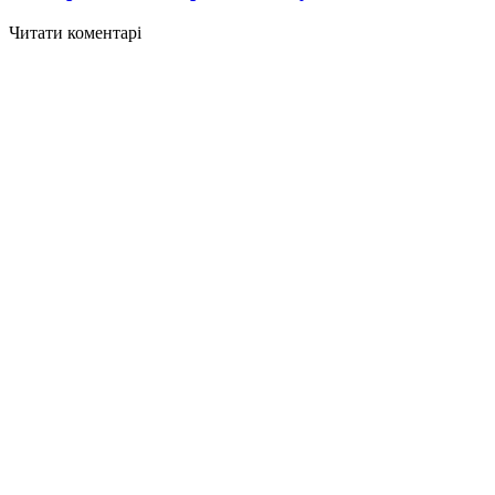
Читати коментарі