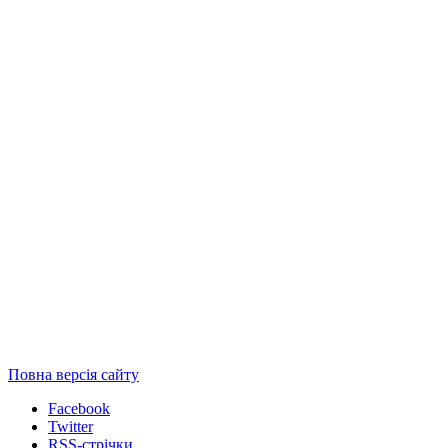
Повна версія сайту
Facebook
Twitter
RSS-стрічки