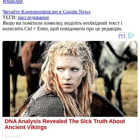
WhatsApp
Читайте Korrespondent.net в Google News
ТЕГИ:
расследование
Якщо ви помітили помилку, виділіть необхідний текст і
натисніть Ctrl + Enter, щоб повідомити про це редакцію.