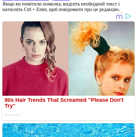
Якщо ви помітили помилку, виділіть необхідний текст і
натисніть Ctrl + Enter, щоб повідомити про це редакцію.