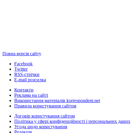
Повна версія сайту
Facebook
Twitter
RSS-стрічки
E-mail розсилка
Контакти
Реклама на сайті
Використання матеріалів korrespondent.net
Правила користування сайтом
Договір користування сайтом
Політика у сфері конфіденційності і персональних даних
Угода щодо користування
Редакція