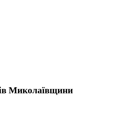
лів Миколаївщини