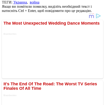
ТЕГИ:
Украина
,
война
Якщо ви помітили помилку, виділіть необхідний текст і
натисніть Ctrl + Enter, щоб повідомити про це редакцію.