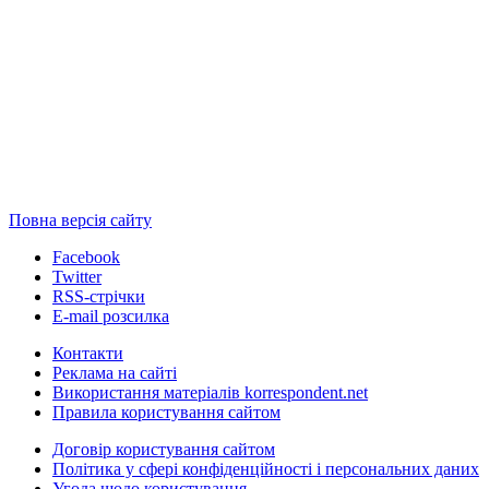
Повна версія сайту
Facebook
Twitter
RSS-стрічки
E-mail розсилка
Контакти
Реклама на сайті
Використання матеріалів korrespondent.net
Правила користування сайтом
Договір користування сайтом
Політика у сфері конфіденційності і персональних даних
Угода щодо користування