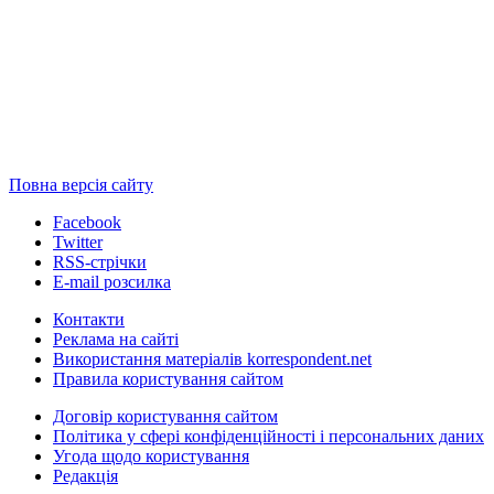
Повна версія сайту
Facebook
Twitter
RSS-стрічки
E-mail розсилка
Контакти
Реклама на сайті
Використання матеріалів korrespondent.net
Правила користування сайтом
Договір користування сайтом
Політика у сфері конфіденційності і персональних даних
Угода щодо користування
Редакція