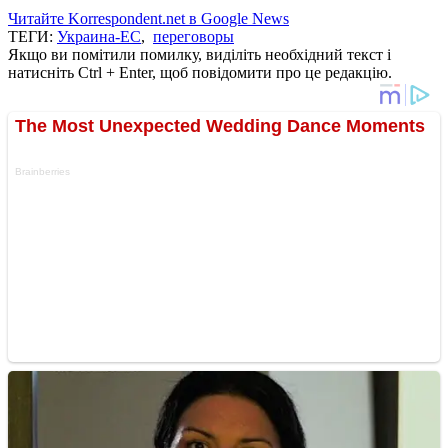
Читайте Korrespondent.net в Google News
ТЕГИ:
Украина-ЕС
,
переговоры
Якщо ви помітили помилку, виділіть необхідний текст і
натисніть Ctrl + Enter, щоб повідомити про це редакцію.