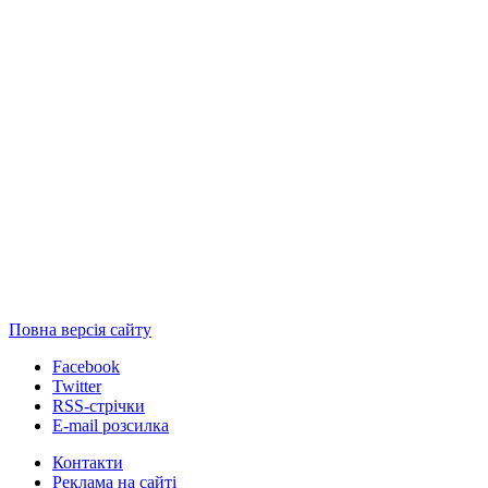
Повна версія сайту
Facebook
Twitter
RSS-стрічки
E-mail розсилка
Контакти
Реклама на сайті