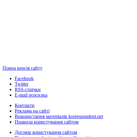
Повна версія сайту
Facebook
Twitter
RSS-стрічки
E-mail розсилка
Контакти
Реклама на сайті
Використання матеріалів korrespondent.net
Правила користування сайтом
Договір користування сайтом