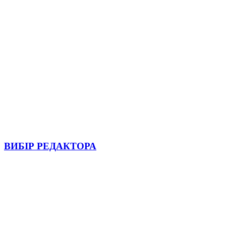
ВИБІР РЕДАКТОРА