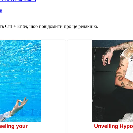
ів
ь Ctrl + Enter, щоб повідомити про це редакцію.