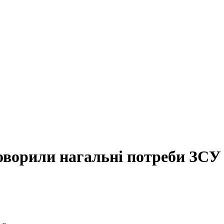
говорили нагальні потреби ЗСУ