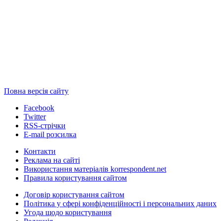
Повна версія сайту
Facebook
Twitter
RSS-стрічки
E-mail розсилка
Контакти
Реклама на сайті
Використання матеріалів korrespondent.net
Правила користування сайтом
Договір користування сайтом
Політика у сфері конфіденційності і персональних даних
Угода щодо користування