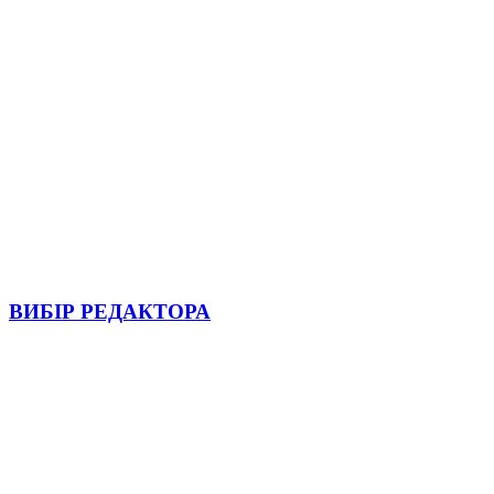
ВИБІР РЕДАКТОРА