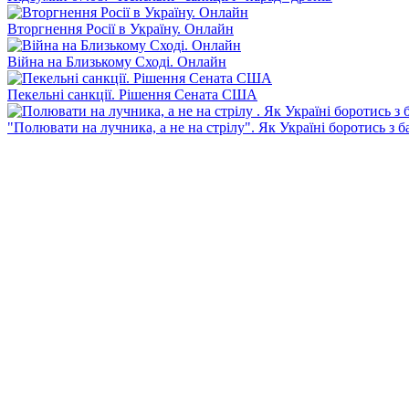
Вторгнення Росії в Україну. Онлайн
Війна на Близькому Сході. Онлайн
Пекельні санкції. Рішення Сената США
"Полювати на лучника, а не на стрілу". Як Україні боротись з 