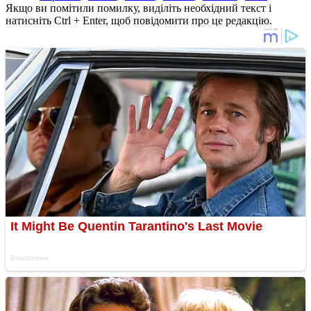
Якщо ви помітили помилку, виділіть необхідний текст і
натисніть Ctrl + Enter, щоб повідомити про це редакцію.